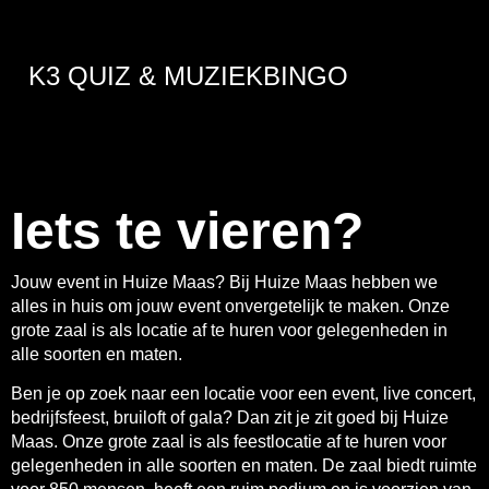
K3 QUIZ & MUZIEKBINGO
Iets te vieren?
Jouw event in Huize Maas? Bij Huize Maas hebben we
alles in huis om jouw event onvergetelijk te maken. Onze
grote zaal is als locatie af te huren voor gelegenheden in
alle soorten en maten.
Ben je op zoek naar een locatie voor een event, live concert,
bedrijfsfeest, bruiloft of gala? Dan zit je zit goed bij Huize
Maas. Onze grote zaal is als feestlocatie af te huren voor
gelegenheden in alle soorten en maten. De zaal biedt ruimte