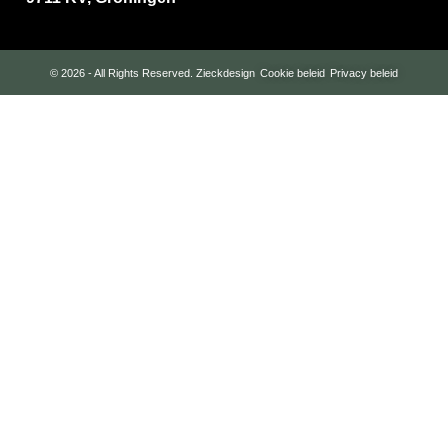
© 2026 - All Rights Reserved.
Zieckdesign
Cookie beleid
Privacy beleid