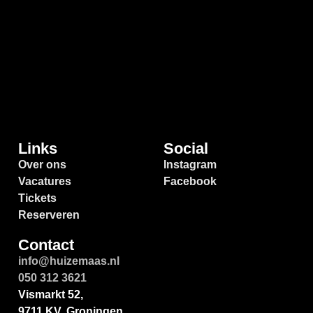
Links
Social
Over ons
Instagram
Vacatures
Facebook
Tickets
Reserveren
Contact
info@huizemaas.nl
050 312 3621
Vismarkt 52,
9711 KV, Groningen