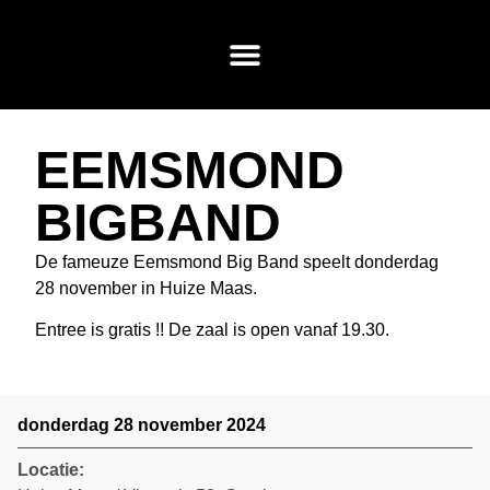
EEMSMOND
BIGBAND
De fameuze Eemsmond Big Band speelt donderdag
28 november in Huize Maas.
Entree is gratis !! De zaal is open vanaf 19.30.
donderdag 28 november 2024
Locatie: