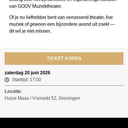
van GOOV Muziektheater.
Of je nu liefhebber bent van verrassend theater, live
muziek of gewoon een bijzondere avond uit zoekt —
dit wil je niet missen.
TICKET KOPEN
zaterdag 20 juni 2026
Starttijd: 17:00
Locatie:
Huize Maas / Vismarkt 52, Groningen