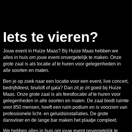
Iets te vieren?
Jouw event in Huize Maas? Bij Huize Maas hebben we
alles in huis om jouw event onvergetelijk te maken. Onze
grote zaal is als locatie af te huren voor gelegenheden in
alle soorten en maten.
Ben je op zoek naar een locatie voor een event, live concert,
bedrijfsfeest, bruiloft of gala? Dan zit je zit goed bij Huize
Maas. Onze grote zaal is als feestlocatie af te huren voor
gelegenheden in alle soorten en maten. De zaal biedt ruimte
voor 850 mensen, heeft een ruim podium en is voorzien van
professionele licht- en geluidsinstallaties. De grote
dansvloer en de lange bar maken het plaatje compleet.
We hebben alles in huis om jouw event onvergetelijk te