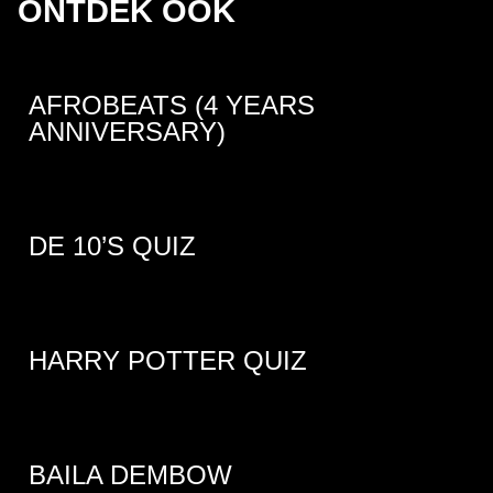
ONTDEK OOK
AFROBEATS (4 YEARS
ANNIVERSARY)
DE 10’S QUIZ
HARRY POTTER QUIZ
BAILA DEMBOW