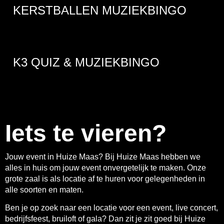
KERSTBALLEN MUZIEKBINGO
K3 QUIZ & MUZIEKBINGO
Iets te vieren?
Jouw event in Huize Maas? Bij Huize Maas hebben we
alles in huis om jouw event onvergetelijk te maken. Onze
grote zaal is als locatie af te huren voor gelegenheden in
alle soorten en maten.
Ben je op zoek naar een locatie voor een event, live concert,
bedrijfsfeest, bruiloft of gala? Dan zit je zit goed bij Huize