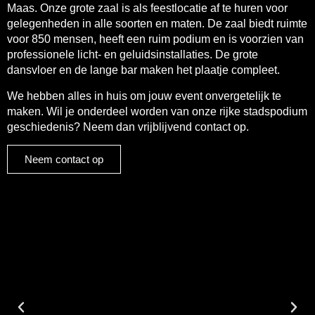
Maas. Onze grote zaal is als feestlocatie af te huren voor
gelegenheden in alle soorten en maten. De zaal biedt ruimte
voor 850 mensen, heeft een ruim podium en is voorzien van
professionele licht- en geluidsinstallaties. De grote
dansvloer en de lange bar maken het plaatje compleet.
We hebben alles in huis om jouw event onvergetelijk te
maken. Wil je onderdeel worden van onze rijke stadspodium
geschiedenis? Neem dan vrijblijvend contact op.
Neem contact op