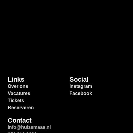
Links
Social
Over ons
Instagram
Vacatures
Facebook
Tickets
Reserveren
Contact
info@huizemaas.nl