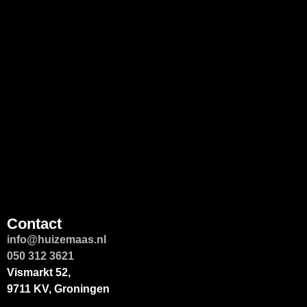
Contact
info@huizemaas.nl
050 312 3621
Vismarkt 52,
9711 KV, Groningen