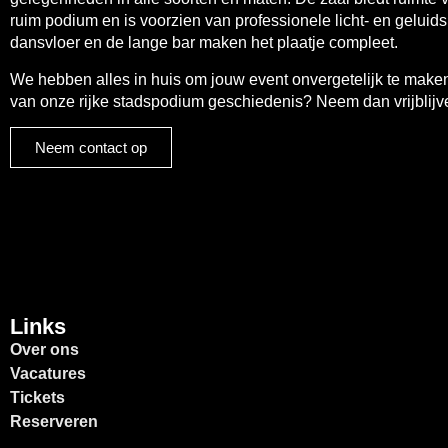
ruim podium en is voorzien van professionele licht- en geluidsi
dansvloer en de lange bar maken het plaatje compleet.
We hebben alles in huis om jouw event onvergetelijk te make
van onze rijke stadspodium geschiedenis? Neem dan vrijblijv
Neem contact op
Links
Over ons
Vacatures
Tickets
Reserveren