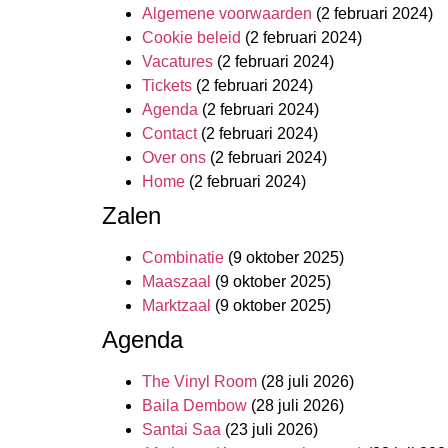
Algemene voorwaarden
(2 februari 2024)
Cookie beleid
(2 februari 2024)
Vacatures
(2 februari 2024)
Tickets
(2 februari 2024)
Agenda
(2 februari 2024)
Contact
(2 februari 2024)
Over ons
(2 februari 2024)
Home
(2 februari 2024)
Zalen
Combinatie
(9 oktober 2025)
Maaszaal
(9 oktober 2025)
Marktzaal
(9 oktober 2025)
Agenda
The Vinyl Room
(28 juli 2026)
Baila Dembow
(28 juli 2026)
Santai Saa
(23 juli 2026)